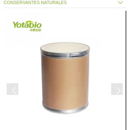
CONSERVANTES NATURALES
