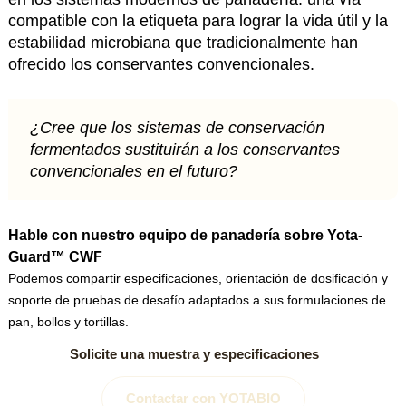
compatible con la etiqueta para lograr la vida útil y la
estabilidad microbiana que tradicionalmente han
ofrecido los conservantes convencionales.
¿Cree que los sistemas de conservación
fermentados sustituirán a los conservantes
convencionales en el futuro?
Hable con nuestro equipo de panadería sobre Yota-
Guard™ CWF
Podemos compartir especificaciones, orientación de dosificación y
soporte de pruebas de desafío adaptados a sus formulaciones de
pan, bollos y tortillas.
Solicite una muestra y especificaciones
Contactar con YOTABIO