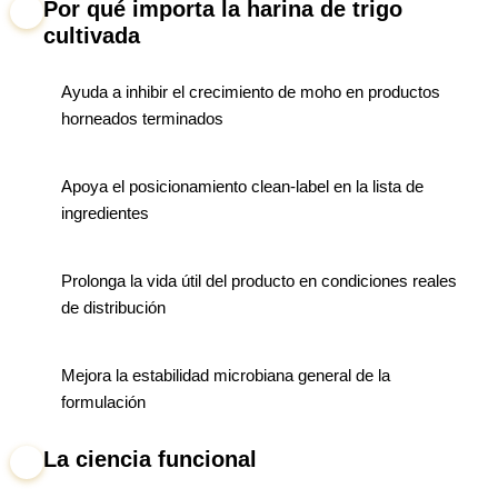
Por qué importa la harina de trigo
1
cultivada
Ayuda a inhibir el crecimiento de moho en productos
horneados terminados
Apoya el posicionamiento clean-label en la lista de
ingredientes
Prolonga la vida útil del producto en condiciones reales
de distribución
Mejora la estabilidad microbiana general de la
formulación
La ciencia funcional
2