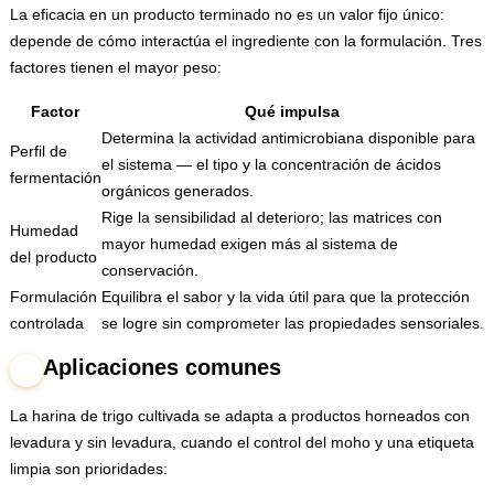
La eficacia en un producto terminado no es un valor fijo único:
depende de cómo interactúa el ingrediente con la formulación. Tres
factores tienen el mayor peso:
Factor
Qué impulsa
Determina la actividad antimicrobiana disponible para
Perfil de
el sistema — el tipo y la concentración de ácidos
fermentación
orgánicos generados.
Rige la sensibilidad al deterioro; las matrices con
Humedad
mayor humedad exigen más al sistema de
del producto
conservación.
Formulación
Equilibra el sabor y la vida útil para que la protección
controlada
se logre sin comprometer las propiedades sensoriales.
Aplicaciones comunes
4
La harina de trigo cultivada se adapta a productos horneados con
levadura y sin levadura, cuando el control del moho y una etiqueta
limpia son prioridades: