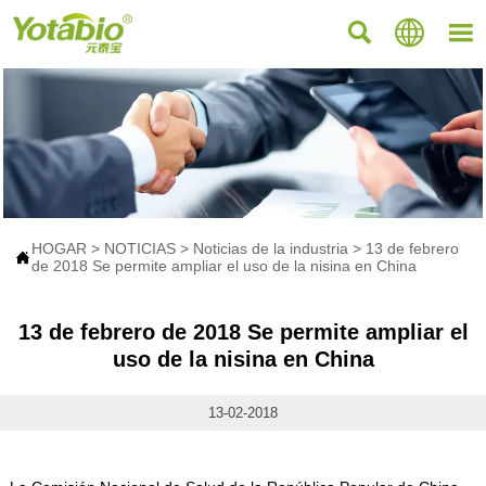



HOGAR
>
NOTICIAS
>
Noticias de la industria
>
13 de febrero

de 2018 Se permite ampliar el uso de la nisina en China
13 de febrero de 2018 Se permite ampliar el
uso de la nisina en China
13-02-2018